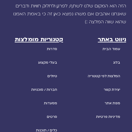
הזה הוא המקום שלנו לשתף, לפרגן, ולחלוק חוויות ודברים
שאנחנו אוהבים. אם משהו נמצא כאן, זה כי באמת האמנו
שהוא שווה המלצה :)
ניווט באתר
קטגוריות מומלצות
עמוד הבית
סדרות
בלוג
בעלי מקצוע
המלצות לפי קטגוריה
טיולים
יצירת קשר
חברות / סוכנויות
מפת אתר
מסעדות
מדיניות פרטיות
סרטים
כלים / תוכנות