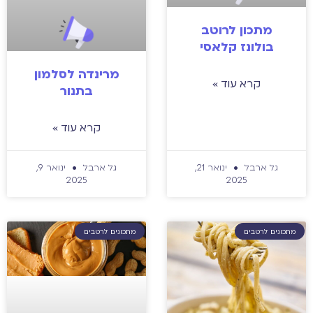
מתכון לרוטב
בולונז קלאסי
מרינדה לסלמון
קרא עוד »
בתנור
קרא עוד »
גל ארבל
ינואר 21,
גל ארבל
ינואר 9,
2025
2025
מתכונים לרטבים
מתכונים לרטבים