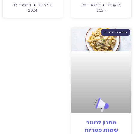
גל ארבל
נובמבר 28,
גל ארבל
נובמבר 19,
2024
2024
מתכונים לרטבים
מתכון לרוטב
שמנת פטריות