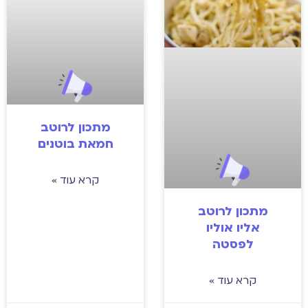
מתכון לרוטב
חמאת בוטנים
קרא עוד »
מתכון לרוטב
אליו אוליו
לפסטה
קרא עוד »