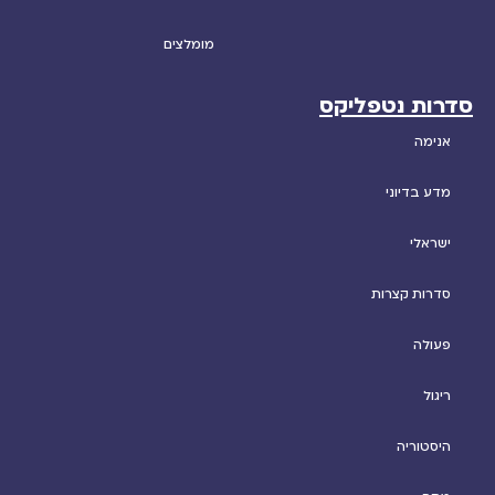
מומלצים
סדרות נטפליקס
אנימה
מדע בדיוני
ישראלי
סדרות קצרות
פעולה
ריגול
היסטוריה