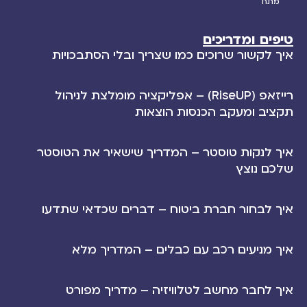
מתח
טיפים ומדריכים
איך לקשור שרוכים כמו שצריך ובלי הסתבכויות
רייזאפ (RiseUP) – אפליקציה מומלצת לניהול
תקציב ומעקב הכנסות הוצאות
איך לנקות טוסטר – המדריך שישאיר את הטוסטר
שלכם נוצץ
איך לבחור חברת ביטוח – דברים שכדאי שתדעו
איך מניעים רכב עם כבלים – המדריך מלא
איך לחבר מחשב לטלוויזיה – מדריך מפורט