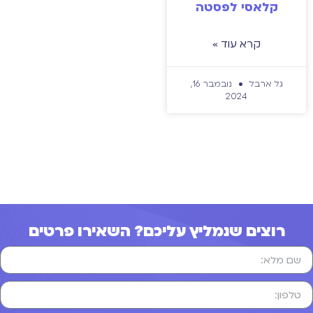
קלאסי לפסטה
קרא עוד »
גל ארבל
נובמבר 16,
2024
רוצים שנמליץ עליכם? השאירו פרטים