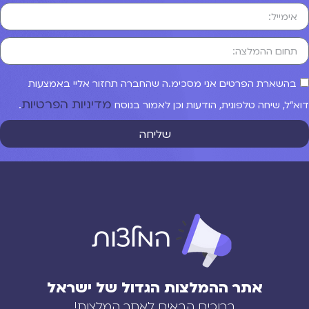
בהשארת הפרטים אני מסכימ.ה שהחברה תחזור אליי באמצעות
מדיניות הפרטיות
וא"ל, שיחה טלפונית, הודעות וכן לאמור בנוסח
.
שליחה
אתר ההמלצות הגדול של ישראל
ברוכים הבאים לאתר המלצות!