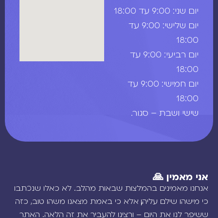
יום שני: 9:00 עד 18:00
יום שלישי: 9:00 עד
18:00
יום רביעי: 9:00 עד
18:00
יום חמישי: 9:00 עד
18:00
שישי ושבת – סגור.
אני מאמין 🙏
אנחנו מאמינים בהמלצות שבאות מהלב. לא כאלו שנכתבו
כי מישהו שילם עליהן, אלא כי באמת מצאנו משהו טוב, כזה
ששיפר לנו את היום – ורצינו להעביר את זה הלאה. האתר