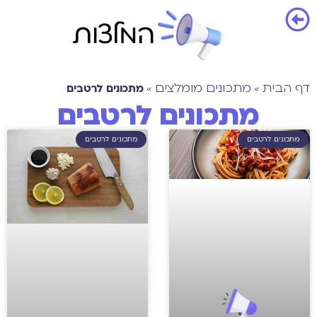
דף הבית
מתכונים מומלצים
מתכונים לרטבים
»
»
מתכונים לרטבים
מתכונים לרטבים
מתכונים לרטבים