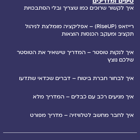
טיפים ומדריכים
איך לקשור שרוכים כמו שצריך ובלי הסתבכויות
רייזאפ (RiseUP) – אפליקציה מומלצת לניהול
תקציב ומעקב הכנסות הוצאות
איך לנקות טוסטר – המדריך שישאיר את הטוסטר
שלכם נוצץ
איך לבחור חברת ביטוח – דברים שכדאי שתדעו
איך מניעים רכב עם כבלים – המדריך מלא
איך לחבר מחשב לטלוויזיה – מדריך מפורט