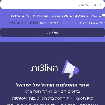
בהשארת הפרטים אני מסכימ.ה שהחברה תחזור אליי באמצעות
מדיניות הפרטיות
וא"ל, שיחה טלפונית, הודעות וכן לאמור בנוסח
.
שליחה
אתר ההמלצות הגדול של ישראל
ברוכים הבאים לאתר המלצות!
כאן תמצאו את ההמלצות הכי טובות, אמיתיות