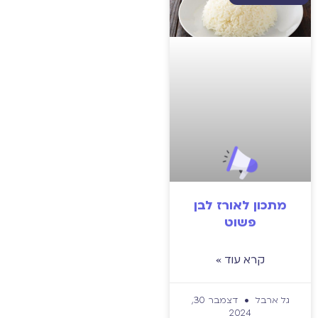
מתכון לאורז לבן
פשוט
קרא עוד »
גל ארבל
דצמבר 30,
2024