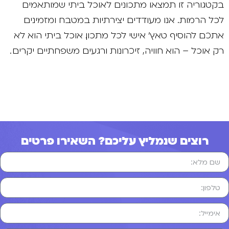
בקטגוריה זו תמצאו מתכונים לאוכל ביתי שמותאמים
לכל הרמות. אנו מעודדים יצירתיות במטבח ומזמינים
אתכם להוסיף טאץ' אישי לכל מתכון. אוכל ביתי הוא לא
רק אוכל – הוא חוויה, זיכרונות ורגעים משפחתיים יקרים .
רוצים שנמליץ עליכם? השאירו פרטים