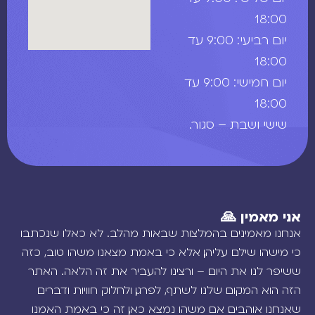
18:00
יום רביעי: 9:00 עד
18:00
יום חמישי: 9:00 עד
18:00
שישי ושבת – סגור.
אני מאמין 🙏
אנחנו מאמינים בהמלצות שבאות מהלב. לא כאלו שנכתבו
כי מישהו שילם עליהן, אלא כי באמת מצאנו משהו טוב, כזה
ששיפר לנו את היום – ורצינו להעביר את זה הלאה. האתר
הזה הוא המקום שלנו לשתף, לפרגן, ולחלוק חוויות ודברים
שאנחנו אוהבים. אם משהו נמצא כאן, זה כי באמת האמנו