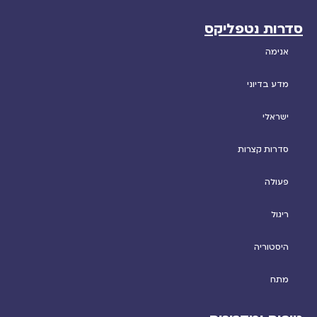
סדרות נטפליקס
אנימה
מדע בדיוני
ישראלי
סדרות קצרות
פעולה
ריגול
היסטוריה
מתח