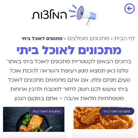
דף הבית
מתכונים מומלצים
מתכונים לאוכל ביתי
»
»
מתכונים לאוכל ביתי
ברוכים הבאים לקטגוריית מתכונים לאוכל ביתי באתר
שלנו! כאן תמצאו מגוון רעיונות והשראה להכנת אוכל
טעים, מנחם ומזין . אם אתם מחפשים מתכונים לאוכל
ביתי שיעשו לכם חשק לחזור למטבח ולהכין ארוחות
משפחתיות מלאות אהבה – אתם במקום הנכון.
מתכונים לאוכל ביתי
מתכונים לאוכל ביתי