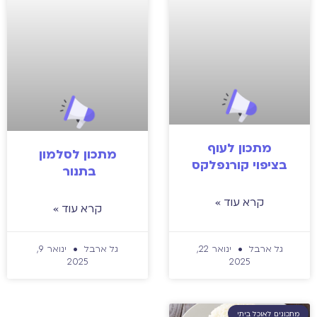
מתכון לעוף
מתכון לסלמון
בציפוי קורנפלקס
בתנור
קרא עוד »
קרא עוד »
גל ארבל
ינואר 22,
גל ארבל
ינואר 9,
2025
2025
מתכונים לאוכל ביתי