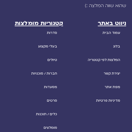
שהוא שווה המלצה :)
ניווט באתר
קטגוריות מומלצות
עמוד הבית
סדרות
בלוג
בעלי מקצוע
המלצות לפי קטגוריה
טיולים
יצירת קשר
חברות / סוכנויות
מפת אתר
מסעדות
מדיניות פרטיות
סרטים
כלים / תוכנות
מומלצים