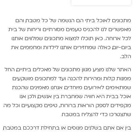
מתכונים לאוכל ביתי הם הנשמה של כל מטבח, והם
מאפשרים לנו להכניס טעמים מסורתיים וריחות של בית
לכל ארוחה. כאן תוכלו למצוא מתכונים שמלווים אותנו
ביום-יום, כאלה שמחזירים אותנו לילדות ומחממים את
הלב.
האתר שלנו מציע מגוון מתכונים של מאכלים ביתיים, החל
ממנות קלות ומהירות להכנה ועד למתכונים מושקעים
שמתאימים לאירועים מיוחדים. אנחנו מאמינים שהכנת
אוכל בבית היא חוויה שמחברת בין אנשים, ולכן אנו
מקפידים לספק הוראות ברורות, טיפים מקצועיים וכל מה
שתצטרכו כדי להצליח במטבח.
בין אם אתם בשלנים מנוסים או בתחילת דרככם במטבח,