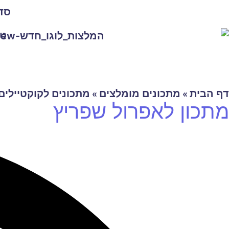
סד
טי
דף הבית
מתכונים מומלצים
מתכונים לקוקטיילים
»
»
מתכון לאפרול שפריץ