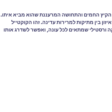
 הקיץ החמים והתחושה המרעננת שהוא מביא איתו.
ון בין מתיקות למרירות עדינה. זהו הקוקטייל
ה ורסטילי שמתאים לכל עונה, ואפשר לשדרג אותו