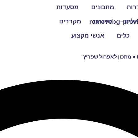
רות
מתכונים
מסעדות
ולים
סרטים
מקררים
כלים
אנשי מקצוע
»
מתכון לאפרול שפריץ