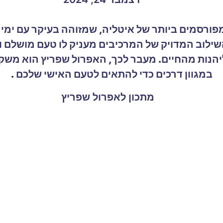
פורסמים ביותר של איטליה, שמזוהה בעיקר עם ימי
לוב המדויק של המרכיבים מעניק לו טעם מושלם ואיז
יהנות מהחיים. מעבר לכך, האפרול שפריץ הוא משק
במגוון דרכים כדי להתאים לטעם האישי שלכם .