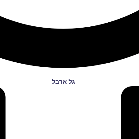
גל ארבל