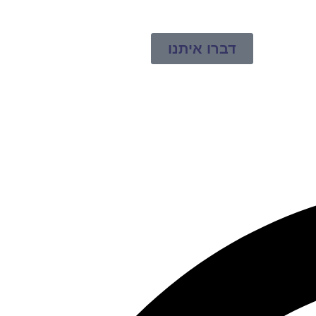
דברו איתנו