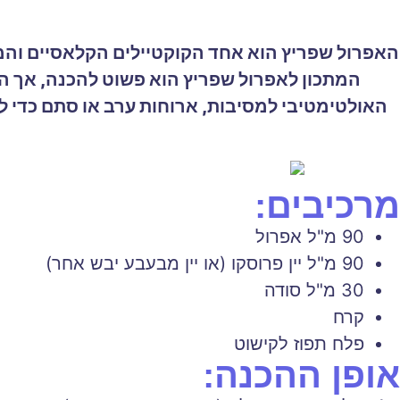
האפרול שפריץ הוא אחד הקוקטיילים הקלאסיים והמ
המתכון לאפרול שפריץ הוא פשוט להכנה, אך השי
האולטימטיבי למסיבות, ארוחות ערב או סתם כדי ל
מרכיבים:
90 מ"ל אפרול
90 מ"ל יין פרוסקו (או יין מבעבע יבש אחר)
30 מ"ל סודה
קרח
פלח תפוז לקישוט
אופן ההכנה: