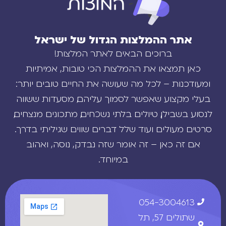
אתר ההמלצות הגדול של ישראל
ברוכים הבאים לאתר המלצות!
כאן תמצאו את ההמלצות הכי טובות, אמיתיות
ומעודכנות – לכל מה שעושה את החיים טובים יותר:
בעלי מקצוע שאפשר לסמוך עליהם, מסעדות ששווה
לנסוע בשבילן, טיולים בלתי נשכחים, מתכונים מנצחים,
סרטים מעולים ועוד שלל דברים שווים שגיליתי בדרך.
אם זה כאן – זה אומר שזה נבדק, נוסה, ואהוב
במיוחד.
054-3004613
שתולים 57, תל