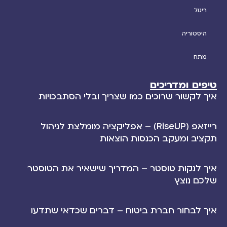
ריגול
היסטוריה
מתח
טיפים ומדריכים
איך לקשור שרוכים כמו שצריך ובלי הסתבכויות
רייזאפ (RiseUP) – אפליקציה מומלצת לניהול
תקציב ומעקב הכנסות הוצאות
איך לנקות טוסטר – המדריך שישאיר את הטוסטר
שלכם נוצץ
איך לבחור חברת ביטוח – דברים שכדאי שתדעו