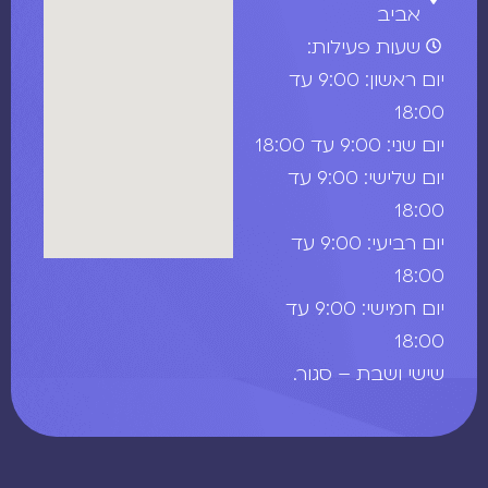
אביב
שעות פעילות:
יום ראשון: 9:00 עד
18:00
יום שני: 9:00 עד 18:00
יום שלישי: 9:00 עד
18:00
יום רביעי: 9:00 עד
18:00
יום חמישי: 9:00 עד
18:00
שישי ושבת – סגור.