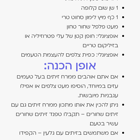
1 שן שום קלופה
1 כף מיץ לימון סחוט טרי
מעט פלפל שחור טחון
אופציונלי: חופן קטן של עלי פטרוזיליה או
בזיליקום טריים
אופציונלי: כפית צלפים להעצמת הטעמים
אופן הכנה:
אם אתם אוהבים ממרח זיתים בעל טעמים
עזים במיוחד, הוסיפו מעט צלפים או אפילו
עגבניות מיובשות.
ניתן להכין את אותו מתכון ממרח זיתים גם עם
זיתים שחורים – תקבלו טפנד זיתים שחורים
עשיר בטעם.
אם משתמשים בזיתים עם גלעין – הקפידו