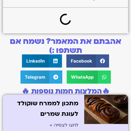
אהבתם את המאמר? נשמח אם
תשתפו :)
LinkedIn
Facebook
Telegram
WhatsApp
🔥המלצות חמות נוספות 🔥
מתכון לממרח שוקולד
לעוגת שמרים
לחצו לצפייה »