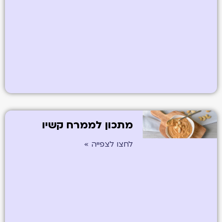
מתכון לממרח קשיו
לחצו לצפייה »