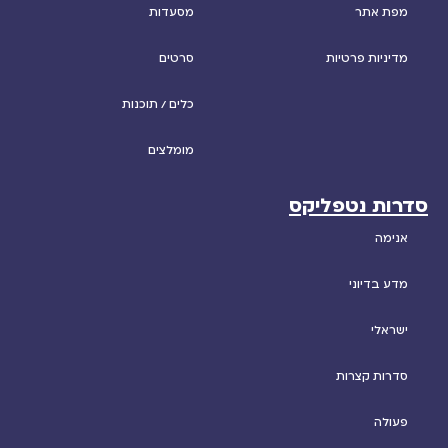
מפת אתר
מסעדות
מדיניות פרטיות
סרטים
כלים / תוכנות
מומלצים
סדרות נטפליקס
אנימה
מדע בדיוני
ישראלי
סדרות קצרות
פעולה