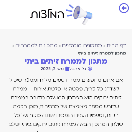
דף הבית
מתכונים מומלצים
מתכונים לממרחים
»
»
»
מתכון לממרח זיתים ביתי
מתכון לממרח זיתים ביתי
גל ארבל
מאי 2, 2025
אם אתם מחפשים ממרח טעים, מלוח וממכר שיכול
לשדרג כל כריך, פסטה או פלטת אירוח – ממרח
זיתים ירוקים הוא הפתרון המושלם. מדובר בממרח
שדורש מספר מצומצם של מרכיבים, מוכן בכמה
דקות, וטעמיו העזים הופכים אותו לכוכב של כל
שולחן. המתכון הבא לממרח זיתים ירוקים ביתי ישלב