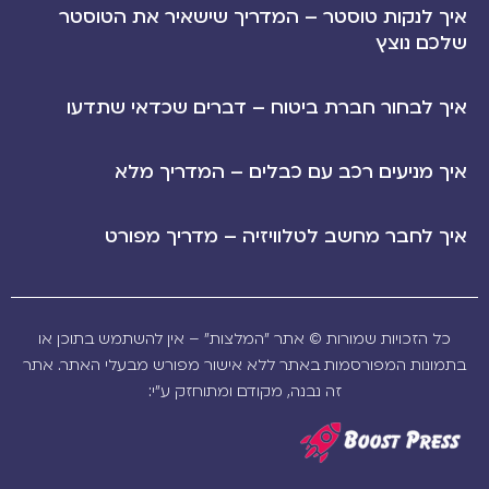
איך לנקות טוסטר – המדריך שישאיר את הטוסטר
שלכם נוצץ
איך לבחור חברת ביטוח – דברים שכדאי שתדעו
איך מניעים רכב עם כבלים – המדריך מלא
איך לחבר מחשב לטלוויזיה – מדריך מפורט
כל הזכויות שמורות © אתר "המלצות" – אין להשתמש בתוכן או
בתמונות המפורסמות באתר ללא אישור מפורש מבעלי האתר. אתר
זה נבנה, מקודם ומתוחזק ע"י: