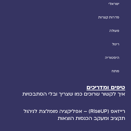
ישראלי
סדרות קצרות
פעולה
ריגול
היסטוריה
מתח
טיפים ומדריכים
איך לקשור שרוכים כמו שצריך ובלי הסתבכויות
רייזאפ (RiseUP) – אפליקציה מומלצת לניהול
תקציב ומעקב הכנסות הוצאות