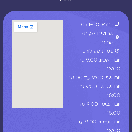
054-3004613
שתולים 57, תל
אביב
שעות פעילות:
יום ראשון: 9:00 עד
18:00
יום שני: 9:00 עד 18:00
יום שלישי: 9:00 עד
18:00
יום רביעי: 9:00 עד
18:00
יום חמישי: 9:00 עד
18:00