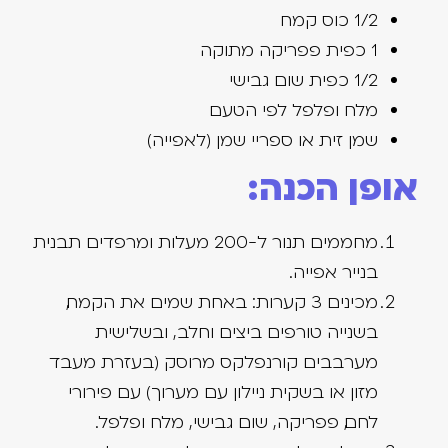
1/2 כוס קמח
1 כפית פפריקה מתוקה
1/2 כפית שום גבישי
מלח ופלפל לפי הטעם
שמן זית או ספריי שמן (לאפייה)
אופן הכנה:
מחממים תנור ל-200 מעלות ומרפדים תבנית
בנייר אפייה.
מכינים 3 קערות: באחת שמים את הקמח,
בשנייה טורפים ביצים וחלב, ובשלישית
מערבבים קורנפלקס מרוסק (בעזרת מעבד
מזון או בשקית ניילון עם מערוך) עם פירורי
לחם, פפריקה, שום גבישי, מלח ופלפל.