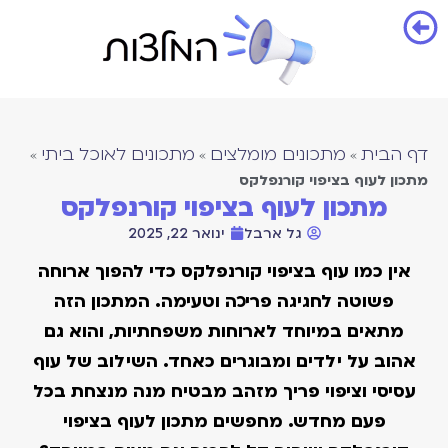
דף הבית
מתכונים מומלצים
מתכונים לאוכל ביתי
»
»
»
מתכון לעוף בציפוי קורנפלקס
מתכון לעוף בציפוי קורנפלקס
גל ארבל
ינואר 22, 2025
אין כמו עוף בציפוי קורנפלקס כדי להפוך ארוחה
פשוטה לחגיגה פריכה וטעימה. המתכון הזה
מתאים במיוחד לארוחות משפחתיות, והוא גם
אהוב על ילדים ומבוגרים כאחד. השילוב של עוף
עסיסי וציפוי פריך מזהב מבטיח מנה מנצחת בכל
פעם מחדש. מחפשים מתכון לעוף בציפוי