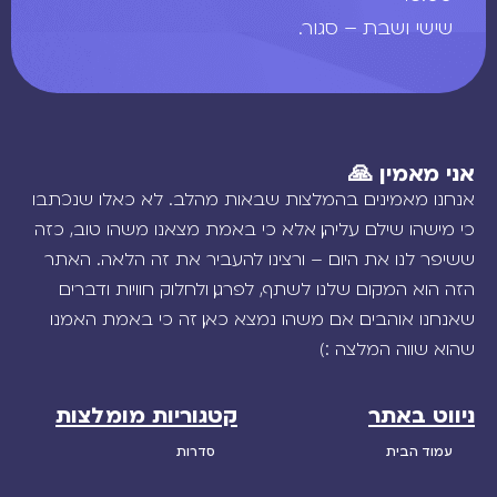
שישי ושבת – סגור.
אני מאמין 🙏
אנחנו מאמינים בהמלצות שבאות מהלב. לא כאלו שנכתבו
כי מישהו שילם עליהן, אלא כי באמת מצאנו משהו טוב, כזה
ששיפר לנו את היום – ורצינו להעביר את זה הלאה. האתר
הזה הוא המקום שלנו לשתף, לפרגן, ולחלוק חוויות ודברים
שאנחנו אוהבים. אם משהו נמצא כאן, זה כי באמת האמנו
שהוא שווה המלצה :)
ניווט באתר
קטגוריות מומלצות
עמוד הבית
סדרות