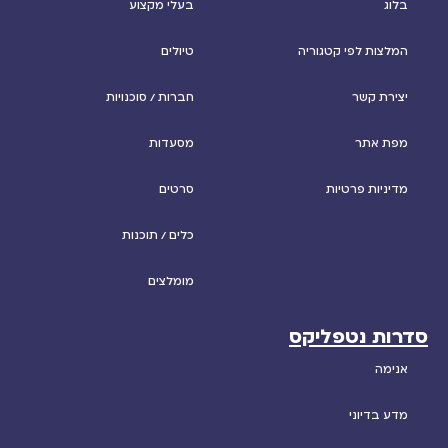
בלוג
בעלי מקצוע
המלצות לפי קטגוריה
טיולים
יצירת קשר
חברות / סוכנויות
מפת אתר
מסעדות
מדיניות פרטיות
סרטים
כלים / תוכנות
מומלצים
סדרות נטפליקס
אנימה
מדע בדיוני