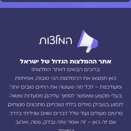
אתר ההמלצות הגדול של ישראל
ברוכים הבאים לאתר המלצות!
כאן תמצאו את ההמלצות הכי טובות, אמיתיות
ומעודכנות – לכל מה שעושה את החיים טובים יותר:
בעלי מקצוע שאפשר לסמוך עליהם, מסעדות ששווה
לנסוע בשבילן, טיולים בלתי נשכחים, מתכונים מנצחים,
סרטים מעולים ועוד שלל דברים שווים שגיליתי בדרך.
אם זה כאן – זה אומר שזה נבדק, נוסה, ואהוב
במיוחד.