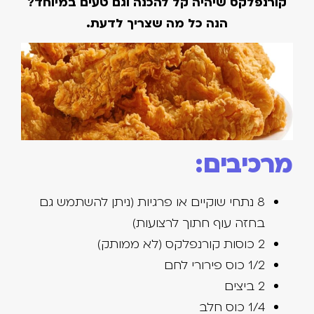
קורנפלקס שיהיה קל להכנה וגם טעים במיוחד?
הנה כל מה שצריך לדעת.
מרכיבים:
8 נתחי שוקיים או פרגיות (ניתן להשתמש גם
בחזה עוף חתוך לרצועות)
2 כוסות קורנפלקס (לא ממותק)
1/2 כוס פירורי לחם
2 ביצים
1/4 כוס חלב