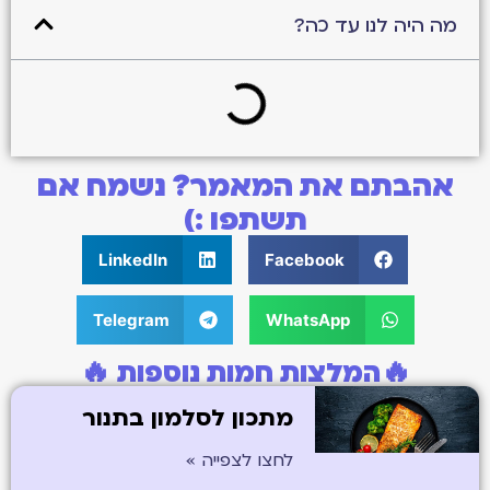
מה היה לנו עד כה?
אהבתם את המאמר? נשמח אם
תשתפו :)
LinkedIn
Facebook
Telegram
WhatsApp
🔥המלצות חמות נוספות 🔥
מתכון לסלמון בתנור
לחצו לצפייה »