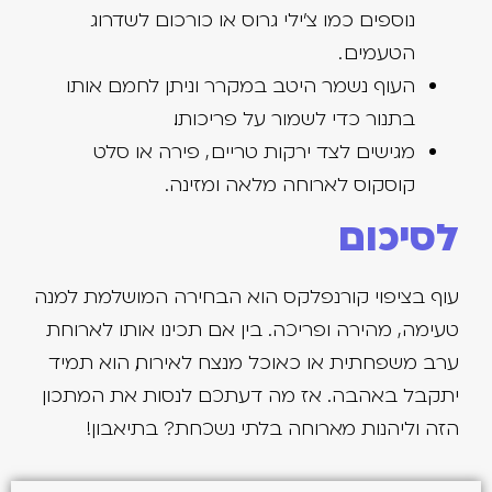
נוספים כמו צ'ילי גרוס או כורכום לשדרוג
הטעמים .
העוף נשמר היטב במקרר וניתן לחמם אותו
בתנור כדי לשמור על פריכותו.
מגישים לצד ירקות טריים , פירה או סלט
קוסקוס לארוחה מלאה ומזינה.
לסיכום
עוף בציפוי קורנפלקס הוא הבחירה המושלמת למנה
טעימה, מהירה ופריכה. בין אם תכינו אותו לארוחת
ערב משפחתית או כאוכל מנצח לאירוח, הוא תמיד
יתקבל באהבה. אז מה דעתכם לנסות את המתכון
הזה וליהנות מארוחה בלתי נשכחת? בתיאבון!