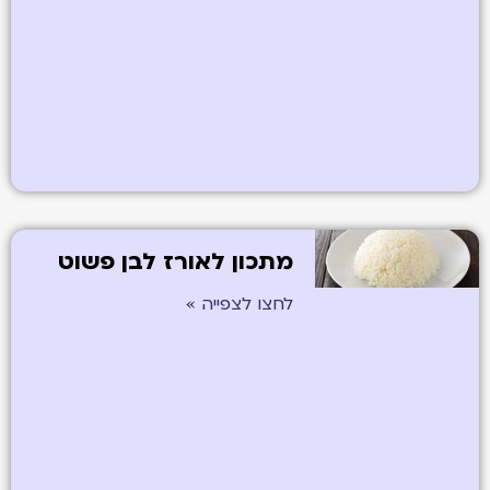
מתכון לאורז לבן פשוט
לחצו לצפייה »