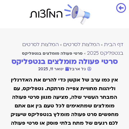
דף הבית
המלצות לסרטים
המלצות לסרטים
»
»
בנטפליקס 2025
סרטי פעולה מומלצים בנטפליקס
»
סרטי פעולה מומלצים בנטפליקס
גל ארבל
ינואר 11, 2025
אין כמו ערב של אקשן כדי להרים את האדרנלין
וליהנות מחוויית צפייה מרתקת. נטפליקס, עם
המבחר העשיר שלה, מציעה מגוון סרטי פעולה
מומלצים שמתאימים לכל טעם. בין אם אתם
מחפשים סרט פעולה מומלץ בנטפליקס שיעניק
לכם רגעים של מתח בלתי פוסק או סרטי פעולה