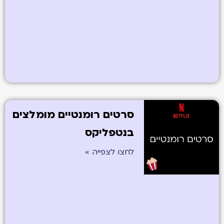
סרטים רומנטיים מומלצים
בנטפליקס
לחצו לצפייה »