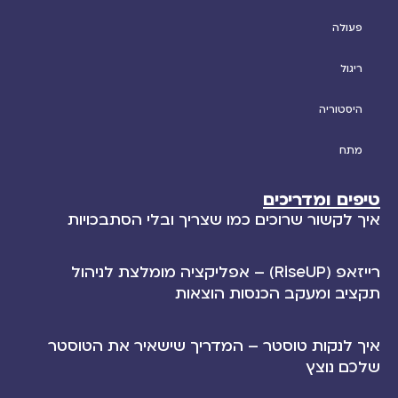
פעולה
ריגול
היסטוריה
מתח
טיפים ומדריכים
איך לקשור שרוכים כמו שצריך ובלי הסתבכויות
רייזאפ (RiseUP) – אפליקציה מומלצת לניהול
תקציב ומעקב הכנסות הוצאות
איך לנקות טוסטר – המדריך שישאיר את הטוסטר
שלכם נוצץ