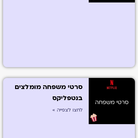
סרטי משפחה מומלצים
בנטפליקס
לחצו לצפייה »