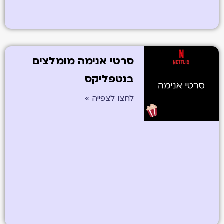
סרטי אנימה מומלצים
בנטפליקס
לחצו לצפייה »