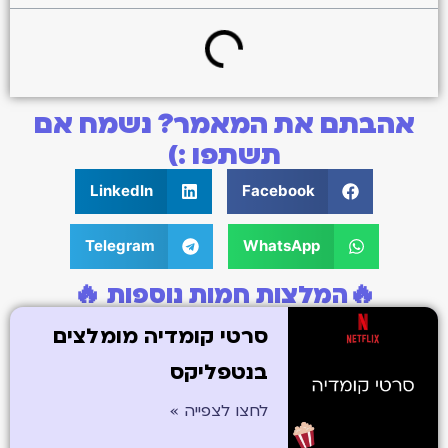
אהבתם את המאמר? נשמח אם
תשתפו :)
LinkedIn
Facebook
Telegram
WhatsApp
🔥המלצות חמות נוספות 🔥
סרטי קומדיה מומלצים
בנטפליקס​
לחצו לצפייה »