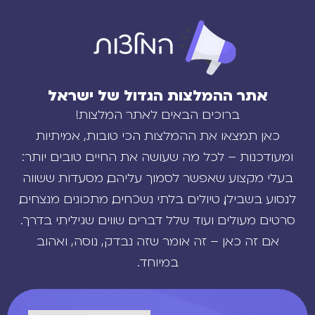
אתר ההמלצות הגדול של ישראל
ברוכים הבאים לאתר המלצות!
כאן תמצאו את ההמלצות הכי טובות, אמיתיות
ומעודכנות – לכל מה שעושה את החיים טובים יותר:
בעלי מקצוע שאפשר לסמוך עליהם, מסעדות ששווה
לנסוע בשבילן, טיולים בלתי נשכחים, מתכונים מנצחים,
סרטים מעולים ועוד שלל דברים שווים שגיליתי בדרך.
אם זה כאן – זה אומר שזה נבדק, נוסה, ואהוב
במיוחד.