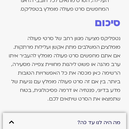
העלילה, הסרט מתאים לכל חובבי הז'אנר
המחפשים סרט פעולה מומלץ בטפליקס.
סיכום
נטפליקס מציעה מגוון רחב של סרטי פעולה
מומלצים, המשלבים מתח, אקשן ועלילות מרתקות.
אם אתם מחפשים סרט פעולה מומלץ להעביר איתו
ערב מהנה או פשוט ליהנות מחוויית צפייה מסעירה,
הרשימה כאן מכסה את כל האפשרויות הטובות
ביותר. בין אם זה סרט פעולה מומלץ עם נגיעות של
מדע בדיוני, פנטזיה או דרמה פסיכולוגית, בטוח
שתמצאו את הסרט שיתאים לכם .
מה היה לנו עד כה?