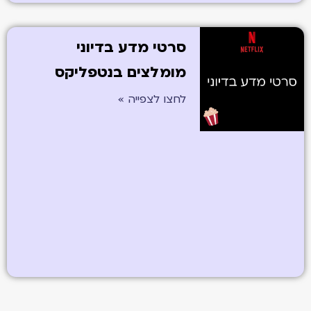
סרטי מדע בדיוני
מומלצים בנטפליקס
לחצו לצפייה »