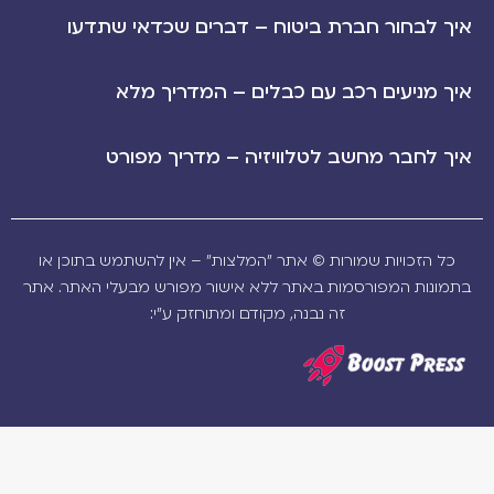
איך לבחור חברת ביטוח – דברים שכדאי שתדעו
איך מניעים רכב עם כבלים – המדריך מלא
איך לחבר מחשב לטלוויזיה – מדריך מפורט
כל הזכויות שמורות © אתר "המלצות" – אין להשתמש בתוכן או
בתמונות המפורסמות באתר ללא אישור מפורש מבעלי האתר. אתר
זה נבנה, מקודם ומתוחזק ע"י: