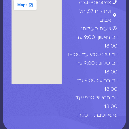
054-3004613
שתולים 57, תל
אביב
שעות פעילות:
יום ראשון: 9:00 עד
18:00
יום שני: 9:00 עד 18:00
יום שלישי: 9:00 עד
18:00
יום רביעי: 9:00 עד
18:00
יום חמישי: 9:00 עד
18:00
שישי ושבת – סגור.