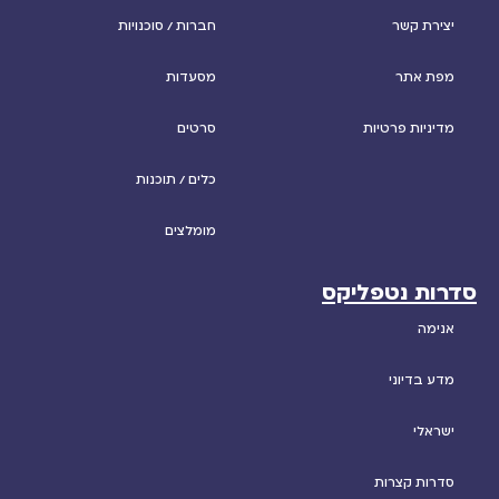
יצירת קשר
חברות / סוכנויות
מפת אתר
מסעדות
מדיניות פרטיות
סרטים
כלים / תוכנות
מומלצים
סדרות נטפליקס
אנימה
מדע בדיוני
ישראלי
סדרות קצרות