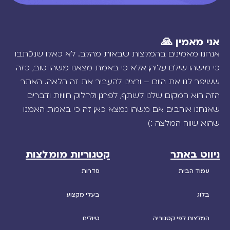
אני מאמין 🙏
אנחנו מאמינים בהמלצות שבאות מהלב. לא כאלו שנכתבו
כי מישהו שילם עליהן, אלא כי באמת מצאנו משהו טוב, כזה
ששיפר לנו את היום – ורצינו להעביר את זה הלאה. האתר
הזה הוא המקום שלנו לשתף, לפרגן, ולחלוק חוויות ודברים
שאנחנו אוהבים. אם משהו נמצא כאן, זה כי באמת האמנו
שהוא שווה המלצה :)
ניווט באתר
קטגוריות מומלצות
עמוד הבית
סדרות
בלוג
בעלי מקצוע
המלצות לפי קטגוריה
טיולים