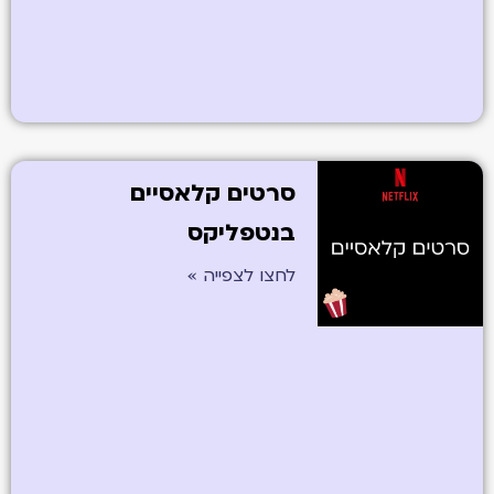
סרטים קלאסיים
בנטפליקס
לחצו לצפייה »